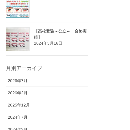
【高校受験～公立～ 合格実
績】
2024年3月16日
月別アーカイブ
2026年7月
2026年2月
2025年12月
2024年7月
2024年3月