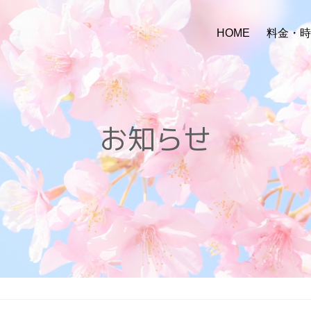
HOME
料金・
お知らせ