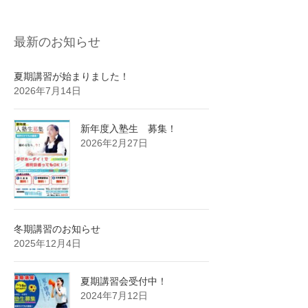
最新のお知らせ
夏期講習が始まりました！
2026年7月14日
新年度入塾生 募集！
2026年2月27日
冬期講習のお知らせ
2025年12月4日
夏期講習会受付中！
2024年7月12日