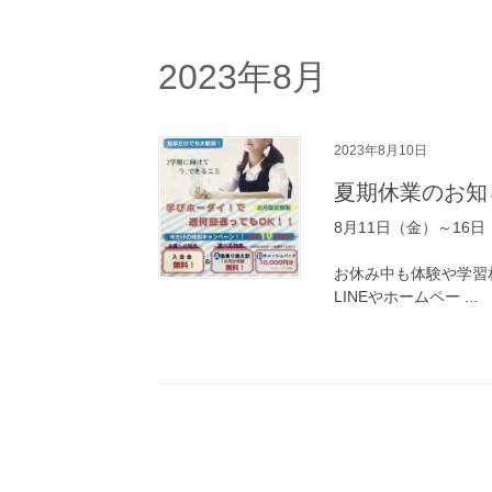
2023年8月
2023年8月10日
夏期休業のお知
8月11日（金）～16日
お休み中も体験や学習
LINEやホームペー ...