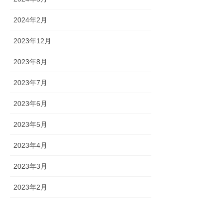
2024年2月
2023年12月
2023年8月
2023年7月
2023年6月
2023年5月
2023年4月
2023年3月
2023年2月