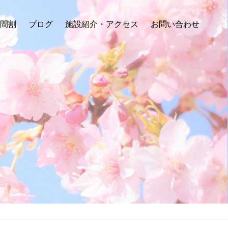
時間割
ブログ
施設紹介・アクセス
お問い合わせ