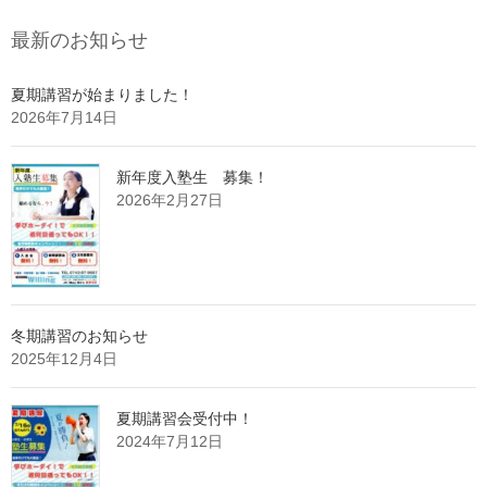
最新のお知らせ
夏期講習が始まりました！
2026年7月14日
新年度入塾生 募集！
2026年2月27日
冬期講習のお知らせ
2025年12月4日
夏期講習会受付中！
2024年7月12日