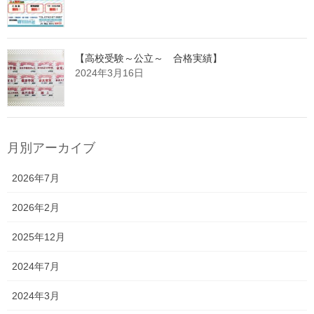
【高校受験～公立～ 合格実績】
2024年3月16日
月別アーカイブ
2026年7月
2026年2月
2025年12月
2024年7月
2024年3月