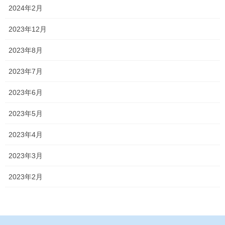
2024年2月
2023年12月
2023年8月
2023年7月
2023年6月
2023年5月
2023年4月
2023年3月
2023年2月