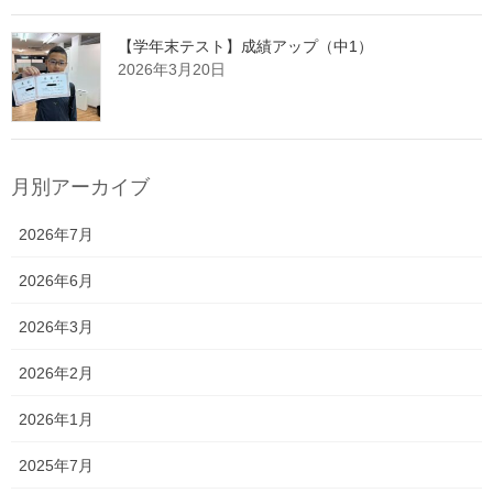
【学年末テスト】成績アップ（中1）
2026年3月20日
月別アーカイブ
2026年7月
2026年6月
2026年3月
2026年2月
2026年1月
2025年7月