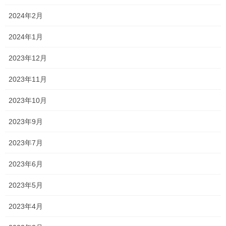
2024年2月
2024年1月
2023年12月
2023年11月
2023年10月
2023年9月
2023年7月
2023年6月
2023年5月
2023年4月