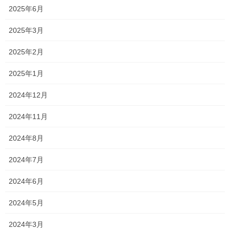
2025年6月
2025年3月
2025年2月
2025年1月
2024年12月
2024年11月
2024年8月
2024年7月
2024年6月
2024年5月
2024年3月