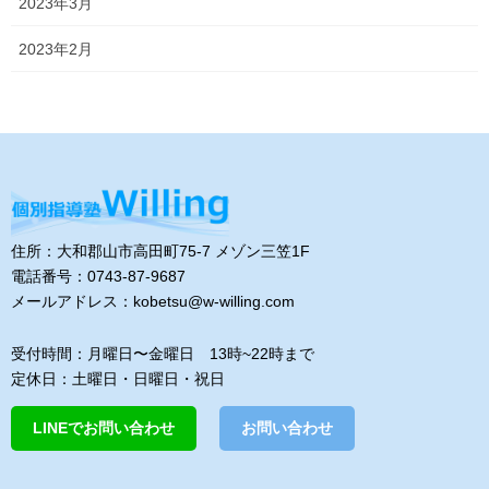
2023年3月
2023年2月
住所：大和郡山市高田町75-7 メゾン三笠1F
電話番号：0743-87-9687
メールアドレス：kobetsu@w-willing.com
受付時間：月曜日〜金曜日 13時~22時まで
定休日：土曜日・日曜日・祝日
LINEでお問い合わせ
お問い合わせ