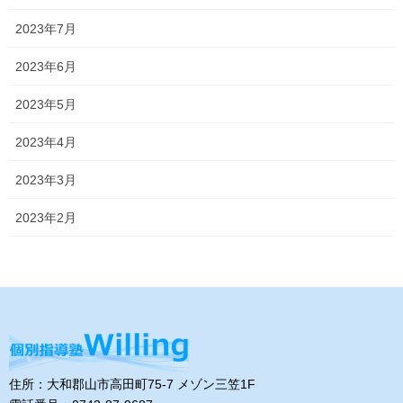
2023年7月
2023年6月
2023年5月
2023年4月
2023年3月
2023年2月
住所：大和郡山市高田町75-7 メゾン三笠1F