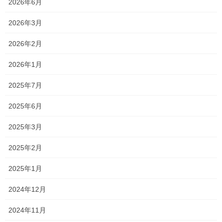
2026年6月
2026年3月
2026年2月
2026年1月
2025年7月
2025年6月
2025年3月
2025年2月
2025年1月
2024年12月
2024年11月