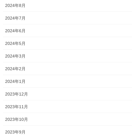
2024年8月
2024年7月
2024年6月
2024年5月
2024年3月
2024年2月
2024年1月
2023年12月
2023年11月
2023年10月
2023年9月