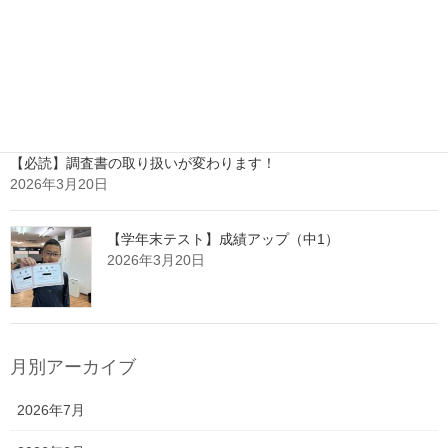
【学年末テスト】成績アップ（中2）
2026年3月26日
【必読】調査書の取り扱いが変わります！
2026年3月20日
【学年末テスト】成績アップ（中1）
2026年3月20日
月別アーカイブ
2026年7月