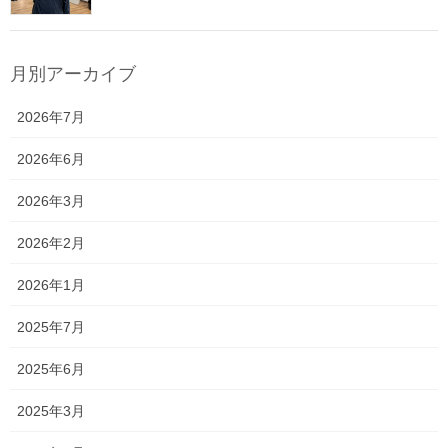
月別アーカイブ
2026年7月
2026年6月
2026年3月
2026年2月
2026年1月
2025年7月
2025年6月
2025年3月