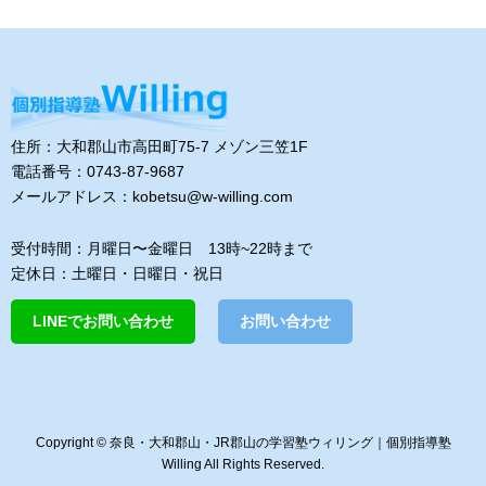
住所：大和郡山市高田町75-7 メゾン三笠1F
電話番号：0743-87-9687
メールアドレス：kobetsu@w-willing.com
受付時間：月曜日〜金曜日 13時~22時まで
定休日：土曜日・日曜日・祝日
LINEでお問い合わせ
お問い合わせ
Copyright © 奈良・大和郡山・JR郡山の学習塾ウィリング｜個別指導塾
Willing All Rights Reserved.