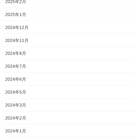
2025年2月
2025年1月
2024年12月
2024年11月
2024年8月
2024年7月
2024年6月
2024年5月
2024年3月
2024年2月
2024年1月