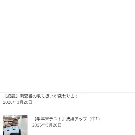
2026年7月21日
中間テストを終えて
2026年6月8日
【学年末テスト】成績アップ（中2）
2026年3月26日
【必読】調査書の取り扱いが変わります！
2026年3月20日
【学年末テスト】成績アップ（中1）
2026年3月20日