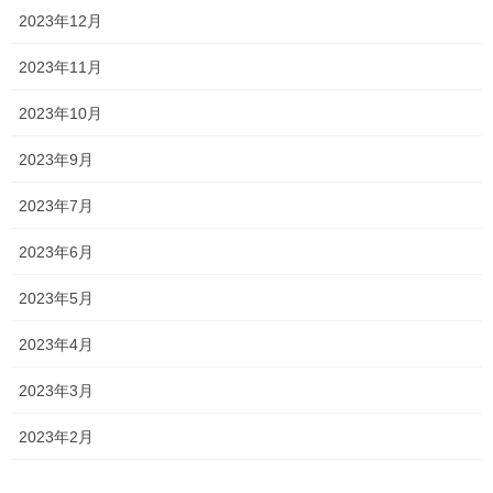
2023年12月
2023年11月
2023年10月
2023年9月
2023年7月
2023年6月
2023年5月
2023年4月
2023年3月
2023年2月