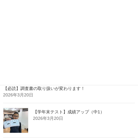
中間テストを終えて
2026年6月8日
【学年末テスト】成績アップ（中2）
2026年3月26日
【必読】調査書の取り扱いが変わります！
2026年3月20日
【学年末テスト】成績アップ（中1）
2026年3月20日