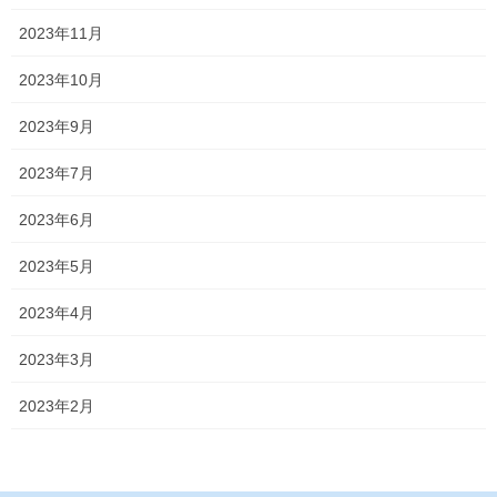
2023年11月
2023年10月
2023年9月
2023年7月
2023年6月
2023年5月
2023年4月
2023年3月
2023年2月