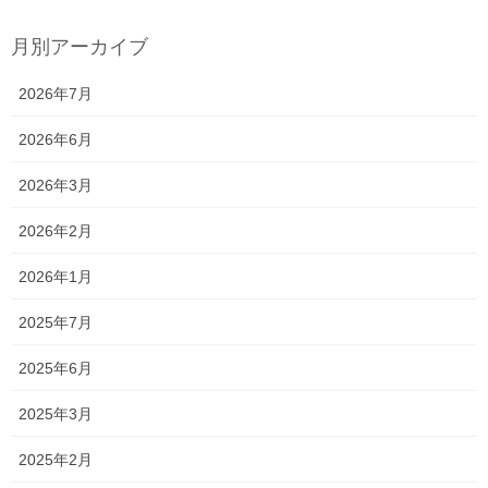
月別アーカイブ
2026年7月
2026年6月
2026年3月
2026年2月
2026年1月
2025年7月
2025年6月
2025年3月
2025年2月