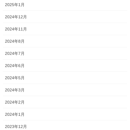
2025年1月
2024年12月
2024年11月
2024年8月
2024年7月
2024年6月
2024年5月
2024年3月
2024年2月
2024年1月
2023年12月